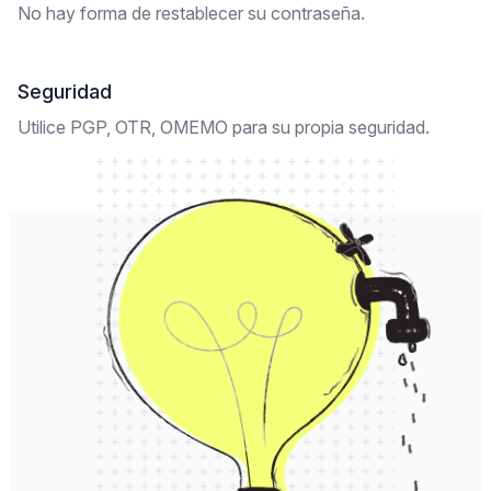
No hay forma de restablecer su contraseña.
Seguridad
Utilice PGP, OTR, OMEMO para su propia seguridad.