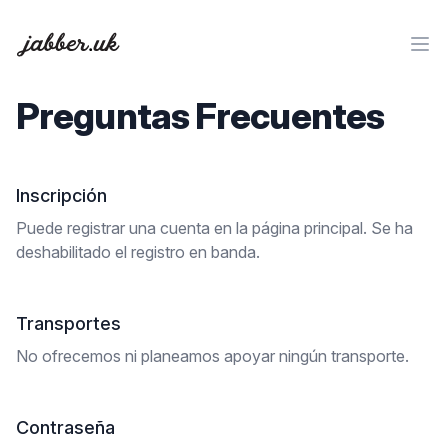
Preguntas Frecuentes
Inscripción
Puede registrar una cuenta en la página principal. Se ha
deshabilitado el registro en banda.
Transportes
No ofrecemos ni planeamos apoyar ningún transporte.
Contraseña